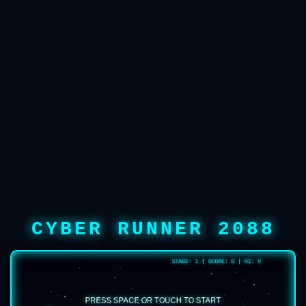
CYBER RUNNER 2088