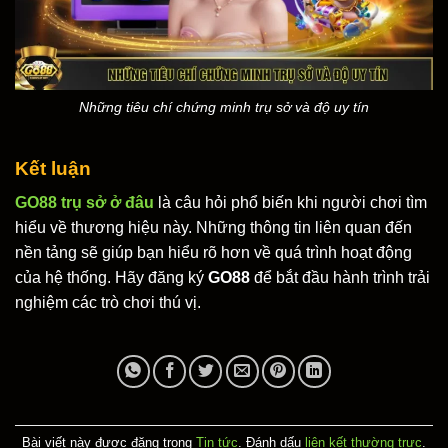
Những tiêu chí chứng minh trụ sở và độ uy tín
Kết luận
GO88 trụ sở ở đâu
là câu hỏi phổ biến khi người chơi tìm
hiểu về thương hiệu này. Những thông tin liên quan đến
nền tảng sẽ giúp bạn hiểu rõ hơn về quá trình hoạt động
của hệ thống. Hãy đăng ký
GO88
để bắt đầu hành trình trải
nghiệm các trò chơi thú vị.
Bài viết này được đăng trong
Tin tức
. Đánh dấu
liên kết thường trực
.