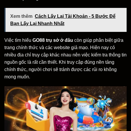
Xem thêm
Cách Lấy Lại Tài Khoản - 5 Bước Để
Bạn Lấy Lại Nhanh Nhất
Việc tìm hiểu
GO88 trụ sở ở đâu
còn giúp phân biệt giữa
trang chính thức và các website giả mạo. Hiện nay có
nhiều địa chỉ truy cập khác nhau nên việc kiểm tra thông tin
nguồn gốc là rất cần thiết. Khi truy cập đúng nền tảng
chính thức, người chơi sẽ tránh được các rủi ro không
mong muốn.