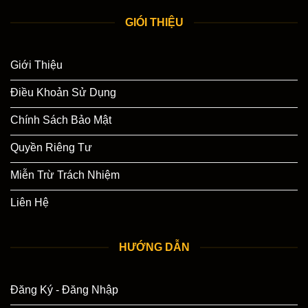
GIÓI THIỆU
Giới Thiệu
Điều Khoản Sử Dụng
Chính Sách Bảo Mật
Quyền Riêng Tư
Miễn Trừ Trách Nhiệm
Liên Hệ
HƯỚNG DẪN
Đăng Ký - Đăng Nhập