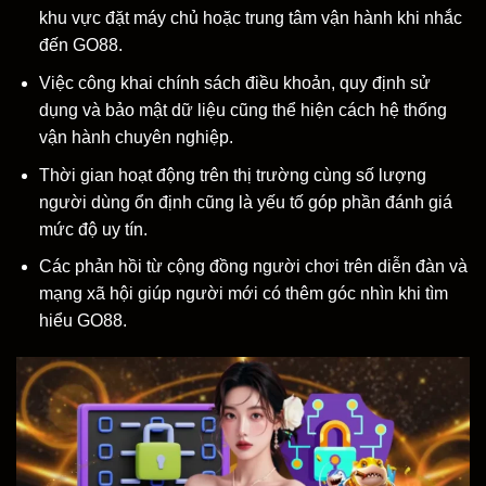
khu vực đặt máy chủ hoặc trung tâm vận hành khi nhắc
đến GO88.
Việc công khai chính sách điều khoản, quy định sử
dụng và bảo mật dữ liệu cũng thể hiện cách hệ thống
vận hành chuyên nghiệp.
Thời gian hoạt động trên thị trường cùng số lượng
người dùng ổn định cũng là yếu tố góp phần đánh giá
mức độ uy tín.
Các phản hồi từ cộng đồng người chơi trên diễn đàn và
mạng xã hội giúp người mới có thêm góc nhìn khi tìm
hiểu GO88.