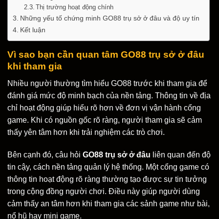
Thị trường hoạt động chính
Những yếu tố chứng minh GO88 trụ sở ở đâu và độ uy tín
Kết luận
Vì sao bạn cần quan tâm GO88 trụ sở ở đâu
khi tham gia
Nhiều người thường tìm hiểu GO88 trước khi tham gia để
đánh giá mức độ minh bạch của nền tảng. Thông tin về địa
chỉ hoạt động giúp hiểu rõ hơn về đơn vị vận hành cổng
game. Khi có nguồn gốc rõ ràng, người tham gia sẽ cảm
thấy yên tâm hơn khi trải nghiệm các trò chơi.
Bên cạnh đó, câu hỏi
GO88 trụ sở ở đâu
liên quan đến độ
tin cậy, cách nền tảng quản lý hệ thống. Một cổng game có
thông tin hoạt động rõ ràng thường tạo được sự tin tưởng
trong cộng đồng người chơi. Điều này giúp người dùng
cảm thấy an tâm hơn khi tham gia các sảnh game như bài,
nổ hũ hay mini game.