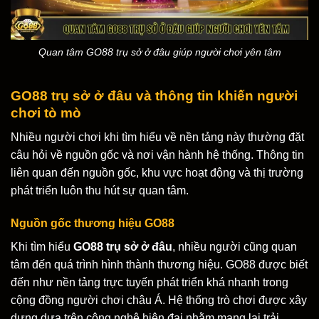
Quan tâm GO88 trụ sở ở đâu giúp người chơi yên tâm
GO88 trụ sở ở đâu và thông tin khiến người
chơi tò mò
Nhiều người chơi khi tìm hiểu về nền tảng này thường đặt
câu hỏi về nguồn gốc và nơi vận hành hệ thống. Thông tin
liên quan đến nguồn gốc, khu vực hoạt động và thị trường
phát triển luôn thu hút sự quan tâm.
Nguồn gốc thương hiệu GO88
Khi tìm hiểu
GO88 trụ sở ở đâu
, nhiều người cũng quan
tâm đến quá trình hình thành thương hiệu. GO88 được biết
đến như nền tảng trực tuyến phát triển khá nhanh trong
cộng đồng người chơi châu Á. Hệ thống trò chơi được xây
dựng dựa trên công nghệ hiện đại nhằm mang lại trải