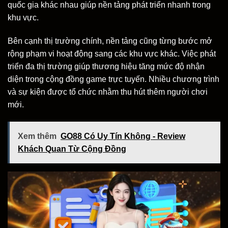
quốc gia khác nhau giúp nền tảng phát triển nhanh trong
khu vực.
Bên cạnh thị trường chính, nền tảng cũng từng bước mở
rộng phạm vi hoạt động sang các khu vực khác. Việc phát
triển đa thị trường giúp thương hiệu tăng mức độ nhận
diện trong cộng đồng game trực tuyến. Nhiều chương trình
và sự kiện được tổ chức nhằm thu hút thêm người chơi
mới.
Xem thêm
GO88 Có Uy Tín Không - Review
Khách Quan Từ Cộng Đồng