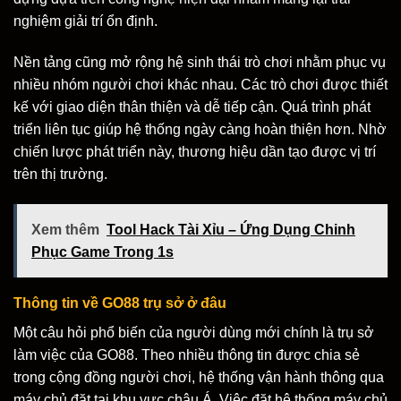
nghiệm giải trí ổn định.
Nền tảng cũng mở rộng hệ sinh thái trò chơi nhằm phục vụ
nhiều nhóm người chơi khác nhau. Các trò chơi được thiết
kế với giao diện thân thiện và dễ tiếp cận. Quá trình phát
triển liên tục giúp hệ thống ngày càng hoàn thiện hơn. Nhờ
chiến lược phát triển này, thương hiệu dần tạo được vị trí
trên thị trường.
Xem thêm
Tool Hack Tài Xỉu – Ứng Dụng Chinh
Phục Game Trong 1s
Thông tin về GO88 trụ sở ở đâu
Một câu hỏi phổ biến của người dùng mới chính là trụ sở
làm việc của GO88. Theo nhiều thông tin được chia sẻ
trong cộng đồng người chơi, hệ thống vận hành thông qua
máy chủ đặt tại khu vực châu Á. Việc đặt hệ thống máy chủ