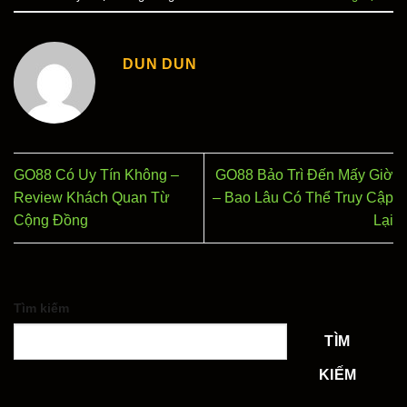
DUN DUN
GO88 Có Uy Tín Không –
GO88 Bảo Trì Đến Mấy Giờ
Review Khách Quan Từ
– Bao Lâu Có Thể Truy Cập
Cộng Đồng
Lại
Tìm kiếm
TÌM
KIẾM