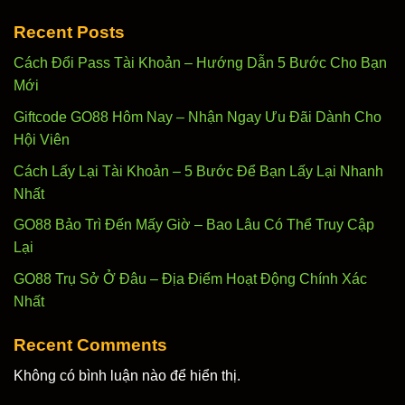
Recent Posts
Cách Đổi Pass Tài Khoản – Hướng Dẫn 5 Bước Cho Bạn
Mới
Giftcode GO88 Hôm Nay – Nhận Ngay Ưu Đãi Dành Cho
Hội Viên
Cách Lấy Lại Tài Khoản – 5 Bước Để Bạn Lấy Lại Nhanh
Nhất
GO88 Bảo Trì Đến Mấy Giờ – Bao Lâu Có Thể Truy Cập
Lại
GO88 Trụ Sở Ở Đâu – Địa Điểm Hoạt Động Chính Xác
Nhất
Recent Comments
Không có bình luận nào để hiển thị.