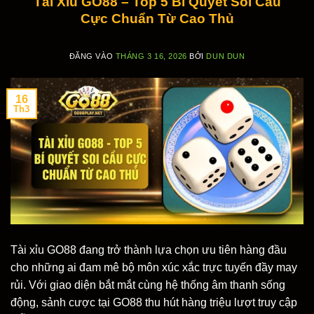
Tài Xỉu GO88 – Top 5 Bí Quyết Soi Cầu
Cực Chuẩn Từ Cao Thủ
ĐĂNG VÀO
THÁNG 3 16, 2026
BỞI
DUN DUN
16
Th3
Tài xỉu GO88 đang trở thành lựa chọn ưu tiên hàng đầu
cho những ai đam mê bộ môn xúc xắc trực tuyến đầy may
rủi. Với giao diện bắt mắt cùng hệ thống âm thanh sống
động, sảnh cược tại GO88 thu hút hàng triệu lượt truy cập