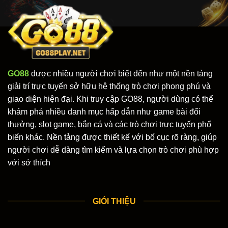
GO88
được nhiều người chơi biết đến như một nền tảng
giải trí trực tuyến sở hữu hệ thống trò chơi phong phú và
giao diện hiện đại. Khi truy cập GO88, người dùng có thể
khám phá nhiều danh mục hấp dẫn như game bài đổi
thưởng, slot game, bắn cá và các trò chơi trực tuyến phổ
biến khác. Nền tảng được thiết kế với bố cục rõ ràng, giúp
người chơi dễ dàng tìm kiếm và lựa chọn trò chơi phù hợp
với sở thích
GIÓI THIỆU