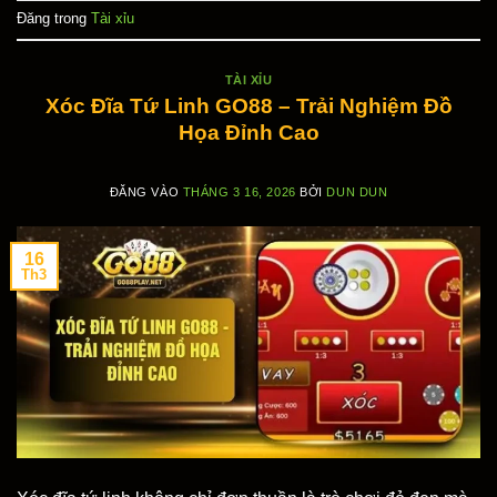
Đăng trong
Tài xỉu
TÀI XỈU
Xóc Đĩa Tứ Linh GO88 – Trải Nghiệm Đồ
Họa Đỉnh Cao
ĐĂNG VÀO
THÁNG 3 16, 2026
BỞI
DUN DUN
16
Th3