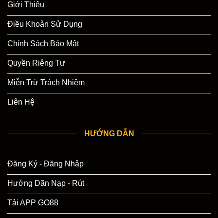
Giới Thiệu
Điều Khoản Sử Dụng
Chính Sách Bảo Mật
Quyền Riêng Tư
Miễn Trừ Trách Nhiệm
Liên Hệ
HƯỚNG DẪN
Đăng Ký - Đăng Nhập
Hướng Dãn Nạp - Rút
Tải APP GO88