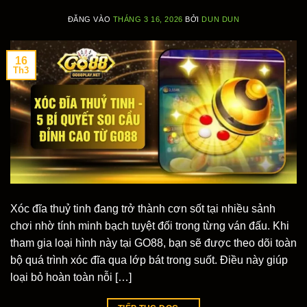
ĐĂNG VÀO
THÁNG 3 16, 2026
BỞI
DUN DUN
16
Th3
Xóc đĩa thuỷ tinh đang trở thành cơn sốt tại nhiều sảnh
chơi nhờ tính minh bạch tuyệt đối trong từng ván đấu. Khi
tham gia loại hình này tại GO88, bạn sẽ được theo dõi toàn
bộ quá trình xóc đĩa qua lớp bát trong suốt. Điều này giúp
loại bỏ hoàn toàn nỗi […]