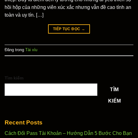
hồi hộp của những viên xúc xắc nhưng vẫn đề cao tính an
toàn và uy tín. […]
TIẾP TỤC ĐỌC
→
Đăng trong
Tài xỉu
Tìm kiếm
TÌM
KIẾM
Recent Posts
Cách Đổi Pass Tài Khoản – Hướng Dẫn 5 Bước Cho Bạn