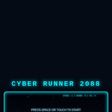
CYBER RUNNER 2088