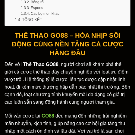
Bóng rổ
Esports
Các bộ môn khác
TỔNG KẾT
THỂ THAO GO88 – HÒA NHỊP SÔI
ĐỘNG CÙNG NỀN TẢNG CÁ CƯỢC
HÀNG ĐẦU
Đến với
Thể Thao GO88
, người chơi sẽ khám phá thế
giới cá cược thể thao đầy chuyên nghiệp với loạt ưu điểm
vượt trội. Hệ thống tỷ lệ cược liên tục được cập nhật linh
hoạt, đi kèm mức thưởng hấp dẫn bậc nhất thị trường. Bên
cạnh đó, loạt chương trình khuyến mãi đa dạng có giá trị
cao luôn sẵn sàng đồng hành cùng người tham gia.
Mỗi ván cược tại
GO88
đều mang đến những trải nghiệm
mãn nhuyễn, kịch tính, giúp nâng cao cơ hội gia tăng thu
nhập một cách ổn định và lâu dài. Với vai trò là sân chơi