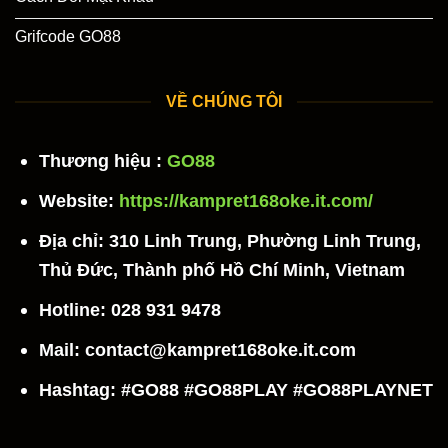
Grifcode GO88
VỀ CHÚNG TÔI
Thương hiệu :
GO88
Website:
https://kampret168oke.it.com/
Địa chỉ: 310 Linh Trung, Phường Linh Trung,
Thủ Đức, Thành phố Hồ Chí Minh, Vietnam
Hotline: 028 931 9478
Mail:
contact@kampret168oke.it.com
Hashtag: #GO88 #GO88PLAY #GO88PLAYNET