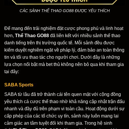
CÁC SẢNH THỂ THAO GO88 ĐƯỢC YÊU THÍCH
Để mang đến trải nghiệm đặt cược phong phú và linh hoạt
hơn,
Thể Thao GO88
đã liên kết với nhiều sảnh thể thao
danh tiếng trên thị trường quốc tế. Mỗi sảnh đều được
kiểm duyệt nghiêm ngặt về pháp lý, đảm bảo an toàn thông
tin và tối ưu thao tác cho người chơi. Dưới đây là những
lựa chọn nổi bật mà bet thủ không nên bỏ qua khi tham gia
tại đây:
SABA Sports
SABA từ lâu đã trở thành cái tên quen mặt với cộng đồng
yêu thích cá cược thể thao nhờ khả năng cập nhật trận đấu
nhanh và đầy đủ trên phạm vi toàn cầu. Hoạt động dưới sự
cấp phép của các tổ chức uy tín, sảnh này luôn mang lại
cảm giác an tâm tuyệt đối khi tham gia. Trong hệ sinh