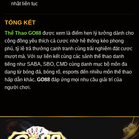
nhật liên tục
TỔNG KẾT
Thể Thao GO88
được xem là điểm hẹn lý tưởng dành cho
cộng đồng yêu thích cá cược nhờ hệ thống kèo phong
phú, tỷ lệ trả thưởng cạnh tranh cùng trải nghiệm đặt cược
mượt mà. Với sự liên kết cùng các sảnh thể thao danh
tiếng như SABA, SBO, CMD cùng danh mục bộ môn đa
dạng từ bóng đá, bóng rổ, esports đến nhiều môn thể thao
hấp dẫn khác,
GO88
đáp ứng mọi nhu cầu giải trí của
người chơi.