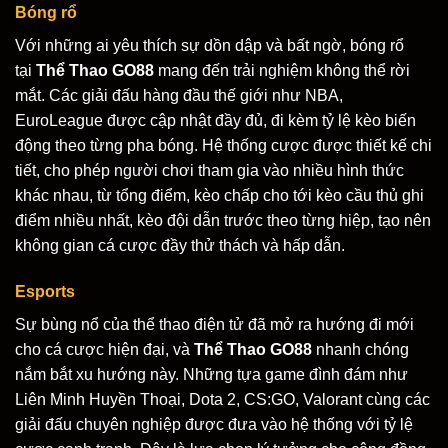
Bóng rổ
Với những ai yêu thích sự dồn dập và bất ngờ, bóng rổ
tại
Thể Thao GO88
mang đến trải nghiệm không thể rời
mắt. Các giải đấu hàng đầu thế giới như NBA,
EuroLeague được cập nhật đầy đủ, đi kèm tỷ lệ kèo biến
động theo từng pha bóng. Hệ thống cược được thiết kế chi
tiết, cho phép người chơi tham gia vào nhiều hình thức
khác nhau, từ tổng điểm, kèo chấp cho tới kèo cầu thủ ghi
điểm nhiều nhất, kèo đội dẫn trước theo từng hiệp, tạo nên
không gian cá cược đầy thử thách và hấp dẫn.
Esports
Sự bùng nổ của thể thao điện tử đã mở ra hướng đi mới
cho cá cược hiện đại, và
Thể Thao GO88
nhanh chóng
nắm bắt xu hướng này. Những tựa game đình đám như
Liên Minh Huyền Thoại, Dota 2, CS:GO, Valorant cùng các
giải đấu chuyên nghiệp được đưa vào hệ thống với tỷ lệ