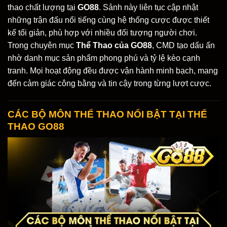
thao chất lượng tại
GO88
. Sảnh này liên tục cập nhật
những trận đấu nổi tiếng cùng hệ thống cược được thiết
kế tối giản, phù hợp với nhiều đối tượng người chơi.
Trong chuyên mục
Thể Thao của GO88
, CMD tạo dấu ấn
nhờ danh mục sản phẩm phong phú và tỷ lệ kèo cạnh
tranh. Mọi hoạt động đều được vận hành minh bạch, mang
đến cảm giác công bằng và tin cậy trong từng lượt cược.
CÁC BỘ MÔN THỂ THAO NỔI BẬT TẠI THỂ
THAO GO88