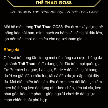
CÁC BỘ MÔN THỂ THAO NỔI BẬT TẠI THỂ THAO GO88
Mỗi bộ môn trong
Thể Thao GO88
đều được xây dựng hệ
thống kèo bài bản, minh bạch và bám sát các giải đấu lớn,
tạo nên sân chơi đa chiều cho người tham gia.
Bóng đá
Giữ vai trò trung tâm trong mọi nền tảng cá cược, bóng đá
tại sảnh
Thể Thao
có đa dạng giải đấu trên mọi quốc gia.
Từ Premier League, La Liga, Serie A đến các giải hạng
dưới và giải đấu châu lục, tất cả đều được cập nhật đầy
đủ. Mọi diễn biến trên sân đều được theo dõi liên tục kèm
theo hệ thống kèo đa dạng như kèo chấp, kèo tài xỉu, kèo
phạt góc, kèo thẻ phạt… giúp người chơi dễ dàng lựa
chọn chiến thuật phù hợp.