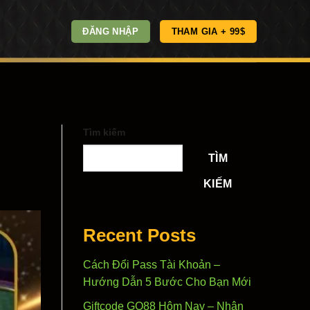
ĐĂNG NHẬP
THAM GIA + 99$
Tìm kiếm
TÌM
KIẾM
Recent Posts
Cách Đổi Pass Tài Khoản –
Hướng Dẫn 5 Bước Cho Bạn Mới
Giftcode GO88 Hôm Nay – Nhận