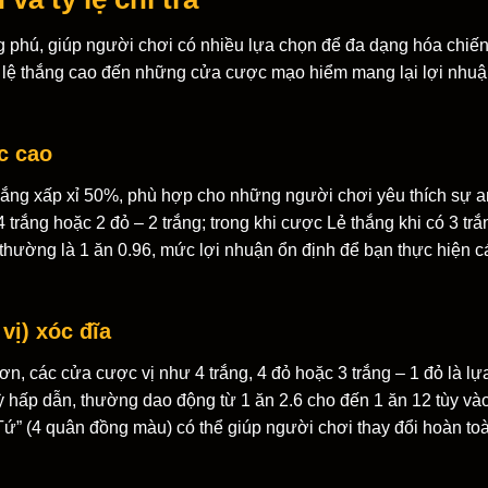
 phú, giúp người chơi có nhiều lựa chọn để đa dạng hóa chiến
 lệ thắng cao đến những cửa cược mạo hiểm mang lại lợi nhuậ
c cao
thắng xấp xỉ 50%, phù hợp cho những người chơi yêu thích sự a
trắng hoặc 2 đỏ – 2 trắng; trong khi cược Lẻ thắng khi có 3 trắ
y thường là 1 ăn 0.96, mức lợi nhuận ổn định để bạn thực hiện c
vị) xóc đĩa
, các cửa cược vị như 4 trắng, 4 đỏ hoặc 3 trắng – 1 đỏ là lự
ỳ hấp dẫn, thường dao động từ 1 ăn 2.6 cho đến 1 ăn 12 tùy và
“Tứ” (4 quân đồng màu) có thể giúp người chơi thay đổi hoàn to