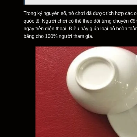
Trong kỷ nguyên số, trò chơi đã được tích hợp các c
quốc tế. Người chơi có thể theo dõi từng chuyển độ
ngay trên điện thoại. Điều này giúp loại bỏ hoàn toàn
bằng cho 100% người tham gia.