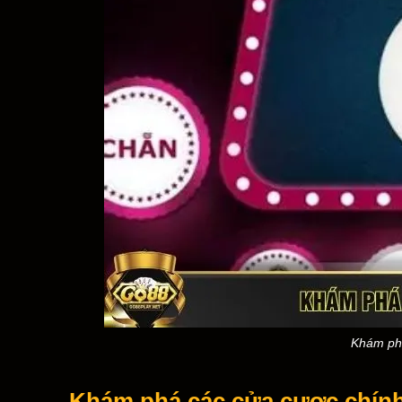
Khám phá
Khám phá các cửa cược chính v