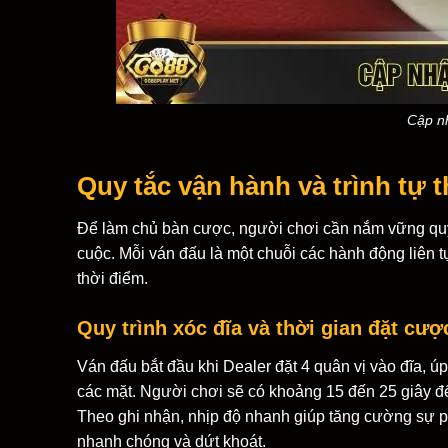
Cập nh
Quy tắc vận hành và trình tự 
Để làm chủ bàn cược, người chơi cần nắm vững quy 
cuộc. Mỗi ván đấu là một chuỗi các hành động liên tụ
thời điểm.
Quy trình xóc đĩa và thời gian đặt cượ
Ván đấu bắt đầu khi Dealer đặt 4 quân vị vào đĩa, úp
các mặt. Người chơi sẽ có khoảng 15 đến 25 giây để 
Theo ghi nhận, nhịp độ nhanh giúp tăng cường sự p
nhanh chóng và dứt khoát.