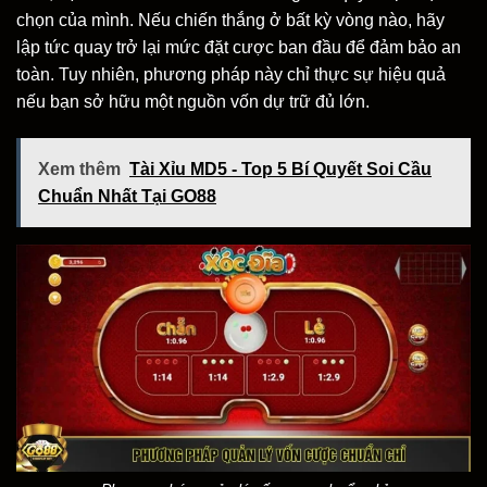
chọn của mình. Nếu chiến thắng ở bất kỳ vòng nào, hãy
lập tức quay trở lại mức đặt cược ban đầu để đảm bảo an
toàn. Tuy nhiên, phương pháp này chỉ thực sự hiệu quả
nếu bạn sở hữu một nguồn vốn dự trữ đủ lớn.
Xem thêm
Tài Xỉu MD5 - Top 5 Bí Quyết Soi Cầu
Chuẩn Nhất Tại GO88