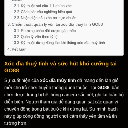
Kỹ thuật soi cầu 1-1 chính xác
Cách bắt cầu nghiêng hiệu quả
Nhận diện cầu xóa nợ cực chuẩn
Chiến thuật quản lý vốn tại xóc đĩa thuỷ tinh GO88
Phương pháp đặt cược gấp thếp
Quản lý vốn theo tỷ lệ
Kỹ thuật dừng đúng lúc khi thắng xóc đĩa thuỷ tinh
Kết luận
Xóc đĩa thuỷ tinh và sức hút khó cưỡng tại
GO88
Sự xuất hiện của
xóc đĩa thủy tinh
đã mang đến làn gió
mới cho trò chơi truyền thống quen thuộc. Tại
GO88
, bàn
chơi được trang bị hệ thống camera sắc nét, ghi lại toàn bộ
diễn biến. Người tham gia dễ dàng quan sát các quân vị
chuyển động trong bát trước khi dừng lại. Sự minh bạch
này giúp cộng đồng người chơi cảm thấy yên tâm và tin
tưởng hơn.