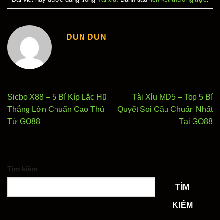
DUN DUN
Sicbo X88 – 5 Bí Kíp Lắc Hũ
Tài Xỉu MD5 – Top 5 Bí
Thắng Lớn Chuẩn Cao Thủ
Quyết Soi Cầu Chuẩn Nhất
Từ GO88
Tại GO88
Tìm kiếm
TÌM
KIẾM