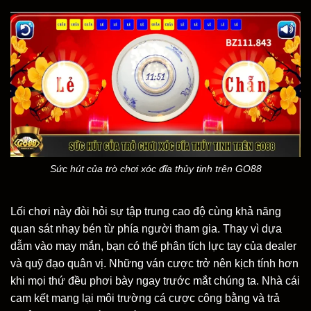
Sức hút của trò chơi xóc đĩa thủy tinh trên GO88
Lối chơi này đòi hỏi sự tập trung cao độ cùng khả năng
quan sát nhạy bén từ phía người tham gia. Thay vì dựa
dẫm vào may mắn, bạn có thể phân tích lực tay của dealer
và quỹ đạo quân vị. Những ván cược trở nên kịch tính hơn
khi mọi thứ đều phơi bày ngay trước mắt chúng ta. Nhà cái
cam kết mang lại môi trường cá cược công bằng và trả