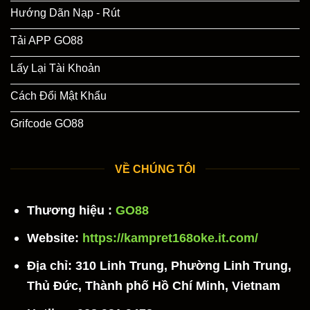
Hướng Dãn Nạp - Rút
Tải APP GO88
Lấy Lại Tài Khoản
Cách Đổi Mật Khẩu
Grifcode GO88
VỀ CHÚNG TÔI
Thương hiệu :
GO88
Website:
https://kampret168oke.it.com/
Địa chỉ: 310 Linh Trung, Phường Linh Trung,
Thủ Đức, Thành phố Hồ Chí Minh, Vietnam