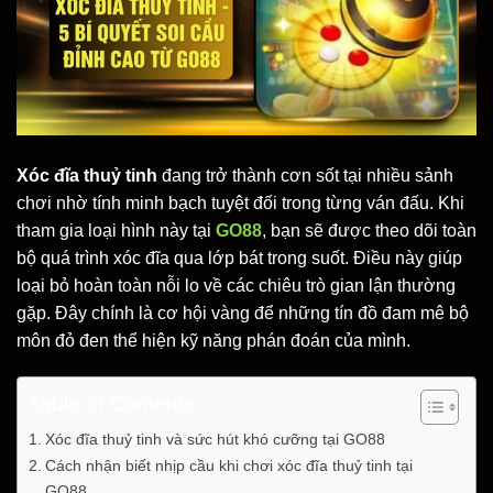
Xóc đĩa thuỷ tinh
đang trở thành cơn sốt tại nhiều sảnh
chơi nhờ tính minh bạch tuyệt đối trong từng ván đấu. Khi
tham gia loại hình này tại
GO88
, bạn sẽ được theo dõi toàn
bộ quá trình xóc đĩa qua lớp bát trong suốt. Điều này giúp
loại bỏ hoàn toàn nỗi lo về các chiêu trò gian lận thường
gặp. Đây chính là cơ hội vàng để những tín đồ đam mê bộ
môn đỏ đen thể hiện kỹ năng phán đoán của mình.
Table of Contents
Xóc đĩa thuỷ tinh và sức hút khó cưỡng tại GO88
Cách nhận biết nhịp cầu khi chơi xóc đĩa thuỷ tinh tại
GO88