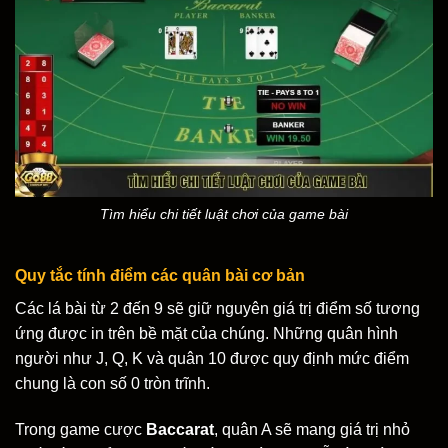
Tìm hiểu chi tiết luật chơi của game bài
Quy tắc tính điểm các quân bài cơ bản
Các lá bài từ 2 đến 9 sẽ giữ nguyên giá trị điểm số tương
ứng được in trên bề mặt của chúng. Những quân hình
người như J, Q, K và quân 10 được quy định mức điểm
chung là con số 0 tròn trĩnh.
Trong game cược
Baccarat
, quân A sẽ mang giá trị nhỏ