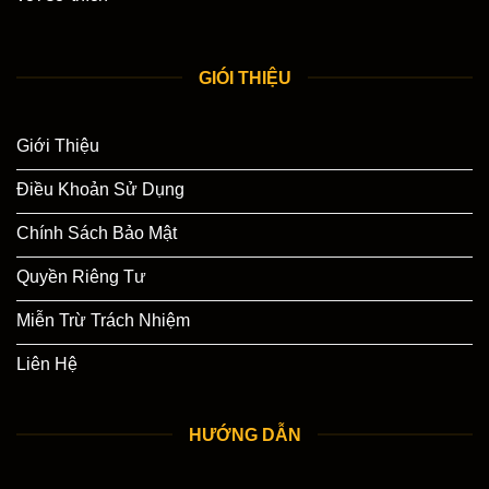
GIÓI THIỆU
Giới Thiệu
Điều Khoản Sử Dụng
Chính Sách Bảo Mật
Quyền Riêng Tư
Miễn Trừ Trách Nhiệm
Liên Hệ
HƯỚNG DẪN