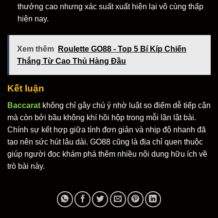
thưởng cao nhưng xác suất xuất hiện lại vô cùng thấp
hiện nay.
Xem thêm
Roulette GO88 - Top 5 Bí Kíp Chiến
Thắng Từ Cao Thủ Hàng Đầu
Kết luận
Baccarat
không chỉ gây chú ý nhờ luật so điểm dễ tiếp cận
mà còn bởi bầu không khí hồi hộp trong mỗi lần lật bài.
Chính sự kết hợp giữa tính đơn giản và nhịp độ nhanh đã
tạo nên sức hút lâu dài. GO88 cũng là địa chỉ quen thuộc
giúp người đọc khám phá thêm nhiều nội dung hữu ích về
trò bài này.