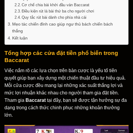
Cơ chế chia bài khởi đầu ván Baccarat
Điều kiện rút lá bài thứ ba cho người chơi
Quy tắc rút bài dành cho phía nhà cái
Mẹo tác chiến đỉnh cao giúp ngư thủ bách chiến bách
thắng
Kết luận
Tổng hợp các cửa đặt tiền phổ biến trong
Baccarat
Việc nắm rõ các lựa chọn trên bàn cược là yếu tố tiên
quyết giúp bạn xây dựng một chiến thuật đầu tư hiệu quả.
Mỗi cửa cược đều mang lại những xác suất thắng lợi và
mức lợi nhuận khác nhau cho người tham gia đặt tiền.
Tham gia
Baccarat
tại đây, bạn sẽ được tận hưởng sự đa
dạng trong cách thức chinh phục những khoản thưởng
lớn.