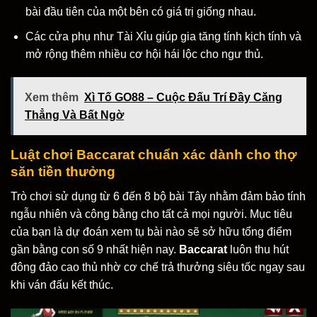
bài đầu tiên của một bên có giá trị giống nhau.
Các cửa phụ như Tài Xỉu giúp gia tăng tính kịch tính và
mở rộng thêm nhiều cơ hội hái lộc cho ngư thủ.
Xem thêm
Xì Tố GO88 – Cuộc Đấu Trí Đầy Căng
Thẳng Và Bất Ngờ
Luật chơi Baccarat chuẩn xác dành cho thợ
săn tiền thưởng
Trò chơi sử dụng từ 6 đến 8 bộ bài Tây nhằm đảm bảo tính
ngẫu nhiên và công bằng cho tất cả mọi người. Mục tiêu
của bạn là dự đoán xem tụ bài nào sẽ sở hữu tổng điểm
gần bằng con số 9 nhất hiện nay.
Baccarat
luôn thu hút
đông đảo cao thủ nhờ cơ chế trả thưởng siêu tốc ngay sau
khi ván đấu kết thúc.