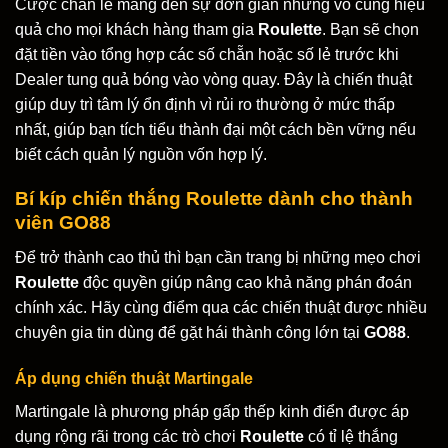
Cược chẵn lẻ mang đến sự đơn giản nhưng vô cùng hiệu
quả cho mọi khách hàng tham gia
Roulette
. Bạn sẽ chọn
đặt tiền vào tổng hợp các số chẵn hoặc số lẻ trước khi
Dealer tung quả bóng vào vòng quay. Đây là chiến thuật
giúp duy trì tâm lý ổn định vì rủi ro thường ở mức thấp
nhất, giúp bạn tích tiểu thành đại một cách bền vững nếu
biết cách quản lý nguồn vốn hợp lý.
Bí kíp chiến thắng Roulette dành cho thành
viên GO88
Để trở thành cao thủ thì bạn cần trang bị những mẹo chơi
Roulette
độc quyền giúp nâng cao khả năng phán đoán
chính xác. Hãy cùng điểm qua các chiến thuật được nhiều
chuyên gia tin dùng để gặt hái thành công lớn tại
GO88
.
Áp dụng chiến thuật Martingale
Martingale là phương pháp gấp thếp kinh điển được áp
dụng rộng rãi trong các trò chơi
Roulette
có tỉ lệ thắng