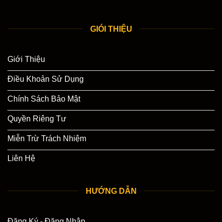
GIÓI THIỆU
Giới Thiệu
Điều Khoản Sử Dụng
Chính Sách Bảo Mật
Quyền Riêng Tư
Miễn Trừ Trách Nhiệm
Liên Hệ
HƯỚNG DẪN
Đăng Ký - Đăng Nhập