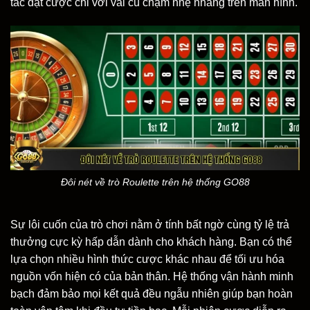
tác đặt cược chỉ với vài cú chạm nhẹ nhàng trên màn hình.
Đôi nét về trò Roulette trên hệ thống GO88
Sự lôi cuốn của trò chơi nằm ở tính bất ngờ cùng tỷ lệ trả
thưởng cực kỳ hấp dẫn dành cho khách hàng. Bạn có thể
lựa chọn nhiều hình thức cược khác nhau để tối ưu hóa
nguồn vốn hiện có của bản thân. Hệ thống vận hành minh
bạch đảm bảo mọi kết quả đều ngẫu nhiên giúp bạn hoàn