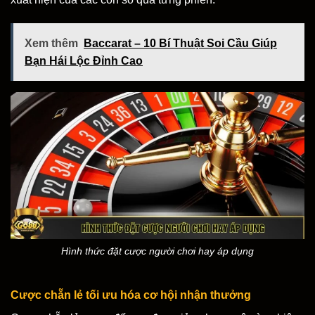
Xem thêm
Baccarat – 10 Bí Thuật Soi Cầu Giúp
Bạn Hái Lộc Đỉnh Cao
Hình thức đặt cược người chơi hay áp dụng
Cược chẵn lẻ tối ưu hóa cơ hội nhận thưởng