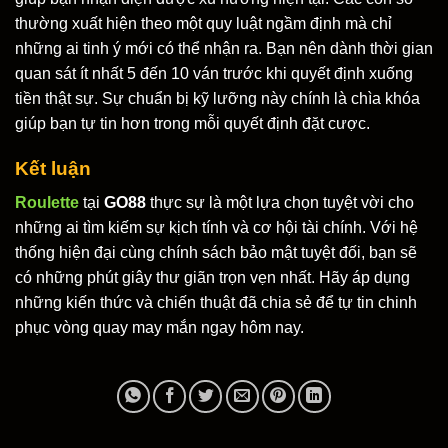
thường xuất hiện theo một quy luật ngầm định mà chỉ
những ai tinh ý mới có thể nhận ra. Bạn nên dành thời gian
quan sát ít nhất 5 đến 10 ván trước khi quyết định xuống
tiền thật sự. Sự chuẩn bị kỹ lưỡng này chính là chìa khóa
giúp bạn tự tin hơn trong mỗi quyết định đặt cược.
Kết luận
Roulette
tại
GO88
thực sự là một lựa chọn tuyệt vời cho
những ai tìm kiếm sự kịch tính và cơ hội tài chính. Với hệ
thống hiện đại cùng chính sách bảo mật tuyệt đối, bạn sẽ
có những phút giây thư giãn trọn vẹn nhất. Hãy áp dụng
những kiến thức và chiến thuật đã chia sẻ để tự tin chinh
phục vòng quay may mắn ngay hôm nay.